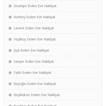
Göztepe Evden Eve Nakliyat
Kurtköy Evden Eve Nakliyat
Levent Evden Eve Nakliyat
Yeşilköy Evden Eve Nakliyat
Şişli Evden Eve Nakliyat
Sarıyer Evden Eve Nakliyat
Fatih Evden Eve Nakliyat
Beyoğlu Evden Eve Nakliyat
Beylikdüzü Evden Eve Nakliyat
Beşiktaş Evden Eve Nakliyat