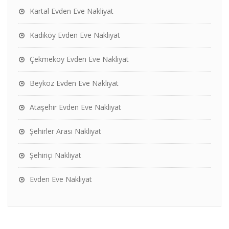
Kartal Evden Eve Nakliyat
Kadıköy Evden Eve Nakliyat
Çekmeköy Evden Eve Nakliyat
Beykoz Evden Eve Nakliyat
Ataşehir Evden Eve Nakliyat
Şehirler Arası Nakliyat
Şehiriçi Nakliyat
Evden Eve Nakliyat