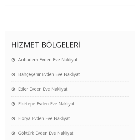
HİZMET BÖLGELERİ
Acıbadem Evden Eve Nakliyat
Bahçeşehir Evden Eve Nakliyat
Etiler Evden Eve Nakliyat
Fikirtepe Evden Eve Nakliyat
Florya Evden Eve Nakliyat
Göktürk Evden Eve Nakliyat