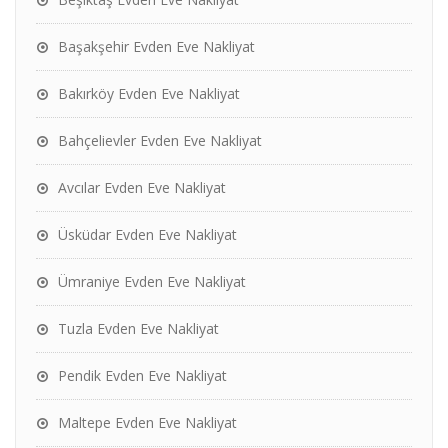
Başakşehir Evden Eve Nakliyat
Bakırköy Evden Eve Nakliyat
Bahçelievler Evden Eve Nakliyat
Avcılar Evden Eve Nakliyat
Üsküdar Evden Eve Nakliyat
Ümraniye Evden Eve Nakliyat
Tuzla Evden Eve Nakliyat
Pendik Evden Eve Nakliyat
Maltepe Evden Eve Nakliyat