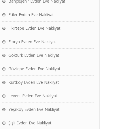
Bahçeşehir Evden Eve Nakliyat
Etiler Evden Eve Nakliyat
Fikirtepe Evden Eve Nakliyat
Florya Evden Eve Nakliyat
Göktürk Evden Eve Nakliyat
Göztepe Evden Eve Nakliyat
Kurtköy Evden Eve Nakliyat
Levent Evden Eve Nakliyat
Yeşilköy Evden Eve Nakliyat
Şişli Evden Eve Nakliyat