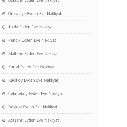
Üsküdar Evden Eve Nakliyat
Ümraniye Evden Eve Nakliyat
Tuzla Evden Eve Nakliyat
Pendik Evden Eve Nakliyat
Maltepe Evden Eve Nakliyat
Kartal Evden Eve Nakliyat
Kadıköy Evden Eve Nakliyat
Çekmeköy Evden Eve Nakliyat
Beykoz Evden Eve Nakliyat
Ataşehir Evden Eve Nakliyat