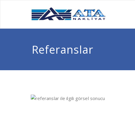
Referanslar