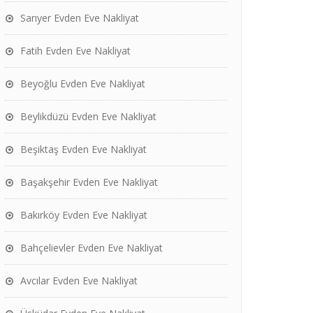
Sarıyer Evden Eve Nakliyat
Fatih Evden Eve Nakliyat
Beyoğlu Evden Eve Nakliyat
Beylikdüzü Evden Eve Nakliyat
Beşiktaş Evden Eve Nakliyat
Başakşehir Evden Eve Nakliyat
Bakırköy Evden Eve Nakliyat
Bahçelievler Evden Eve Nakliyat
Avcılar Evden Eve Nakliyat