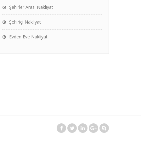
Şehirler Arası Nakliyat
Şehiriçi Nakliyat
Evden Eve Nakliyat