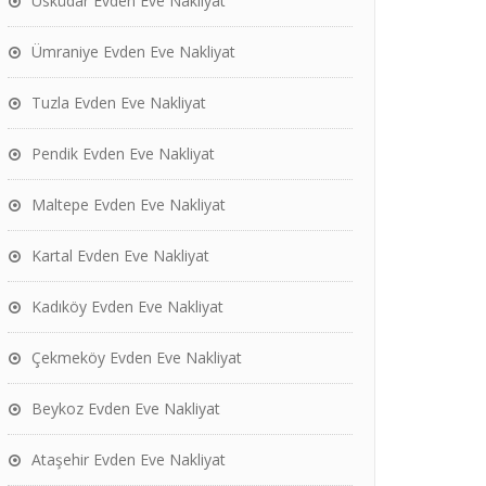
Üsküdar Evden Eve Nakliyat
Ümraniye Evden Eve Nakliyat
Tuzla Evden Eve Nakliyat
Pendik Evden Eve Nakliyat
Maltepe Evden Eve Nakliyat
Kartal Evden Eve Nakliyat
Kadıköy Evden Eve Nakliyat
Çekmeköy Evden Eve Nakliyat
Beykoz Evden Eve Nakliyat
Ataşehir Evden Eve Nakliyat