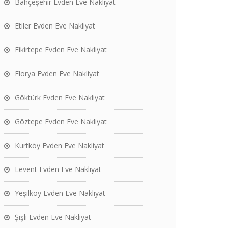
Bahçeşehir Evden Eve Nakliyat
Etiler Evden Eve Nakliyat
Fikirtepe Evden Eve Nakliyat
Florya Evden Eve Nakliyat
Göktürk Evden Eve Nakliyat
Göztepe Evden Eve Nakliyat
Kurtköy Evden Eve Nakliyat
Levent Evden Eve Nakliyat
Yeşilköy Evden Eve Nakliyat
Şişli Evden Eve Nakliyat