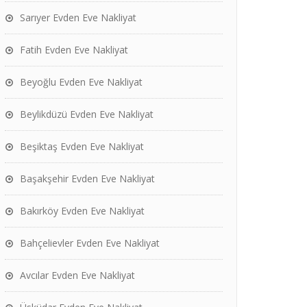
Sarıyer Evden Eve Nakliyat
Fatih Evden Eve Nakliyat
Beyoğlu Evden Eve Nakliyat
Beylikdüzü Evden Eve Nakliyat
Beşiktaş Evden Eve Nakliyat
Başakşehir Evden Eve Nakliyat
Bakırköy Evden Eve Nakliyat
Bahçelievler Evden Eve Nakliyat
Avcılar Evden Eve Nakliyat