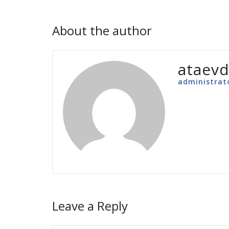
About the author
ataevd
administrat
Leave a Reply