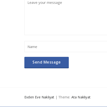
Evden Eve Nakliyat
| Theme:
Ata Nakliyat