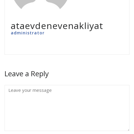
ataevdenevenakliyat
administrator
Leave a Reply