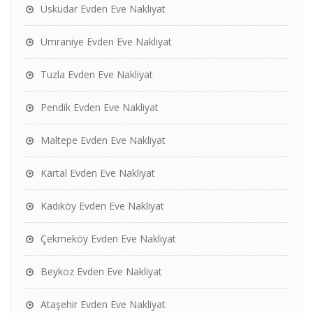
Üsküdar Evden Eve Nakliyat
Ümraniye Evden Eve Nakliyat
Tuzla Evden Eve Nakliyat
Pendik Evden Eve Nakliyat
Maltepe Evden Eve Nakliyat
Kartal Evden Eve Nakliyat
Kadıköy Evden Eve Nakliyat
Çekmeköy Evden Eve Nakliyat
Beykoz Evden Eve Nakliyat
Ataşehir Evden Eve Nakliyat