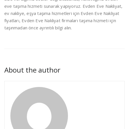
eve taşıma hizmeti sunarak yapıyoruz. Evden Eve Nakliyat,
ev nakliye, eşya taşıma hizmetleri için Evden Eve Nakliyat
fiyatları, Evden Eve Nakliyat firmaları taşıma hizmeti için
taşınmadan önce ayrıntılı bilgi alın.
About the author