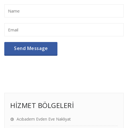
HİZMET BÖLGELERİ
Acıbadem Evden Eve Nakliyat