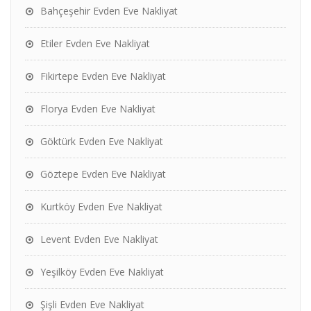
Bahçeşehir Evden Eve Nakliyat
Etiler Evden Eve Nakliyat
Fikirtepe Evden Eve Nakliyat
Florya Evden Eve Nakliyat
Göktürk Evden Eve Nakliyat
Göztepe Evden Eve Nakliyat
Kurtköy Evden Eve Nakliyat
Levent Evden Eve Nakliyat
Yeşilköy Evden Eve Nakliyat
Şişli Evden Eve Nakliyat