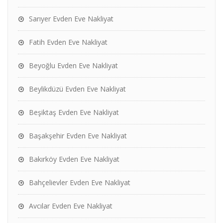
Sarıyer Evden Eve Nakliyat
Fatih Evden Eve Nakliyat
Beyoğlu Evden Eve Nakliyat
Beylikdüzü Evden Eve Nakliyat
Beşiktaş Evden Eve Nakliyat
Başakşehir Evden Eve Nakliyat
Bakırköy Evden Eve Nakliyat
Bahçelievler Evden Eve Nakliyat
Avcılar Evden Eve Nakliyat